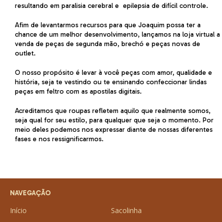
resultando em paralisia cerebral e epilepsia de difícil controle.
Afim de levantarmos recursos para que Joaquim possa ter a
chance de um melhor desenvolvimento, lançamos na loja virtual a
venda de peças de segunda mão, brechó e peças novas de
outlet.
O nosso propósito é levar à você peças com amor, qualidade e
história, seja te vestindo ou te ensinando confeccionar lindas
peças em feltro com as apostilas digitais.
Acreditamos que roupas refletem aquilo que realmente somos,
seja qual for seu estilo, para qualquer que seja o momento. Por
meio deles podemos nos expressar diante de nossas diferentes
fases e nos ressignificarmos.
NAVEGAÇÃO
Início
Sacolinha