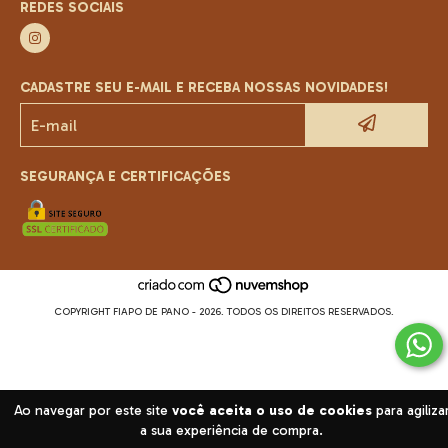
REDES SOCIAIS
CADASTRE SEU E-MAIL E RECEBA NOSSAS NOVIDADES!
SEGURANÇA E CERTIFICAÇÕES
COPYRIGHT FIAPO DE PANO - 2026. TODOS OS DIREITOS RESERVADOS.
Ao navegar por este site
você aceita o uso de cookies
para agiliza
a sua experiência de compra.